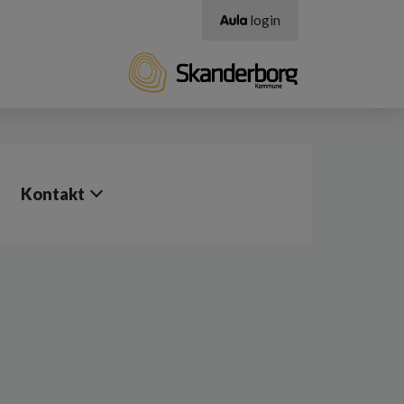
login
Kontakt