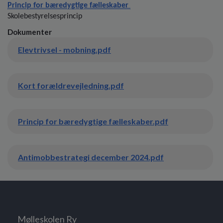
Princip for bæredygtige fælleskaber
Skolebestyrelsesprincip
Dokumenter
Elevtrivsel - mobning.pdf
Kort forældrevejledning.pdf
Princip for bæredygtige fælleskaber.pdf
Antimobbestrategi december 2024.pdf
Mølleskolen Ry