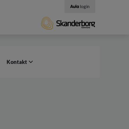
login
Kontakt